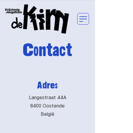
Contact
Adres
Langestraat 44A
8400 Oostende
België