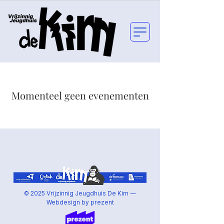
Momenteel geen evenementen
© 2025 Vrijzinnig Jeugdhuis De Kim —
Webdesign by prezent